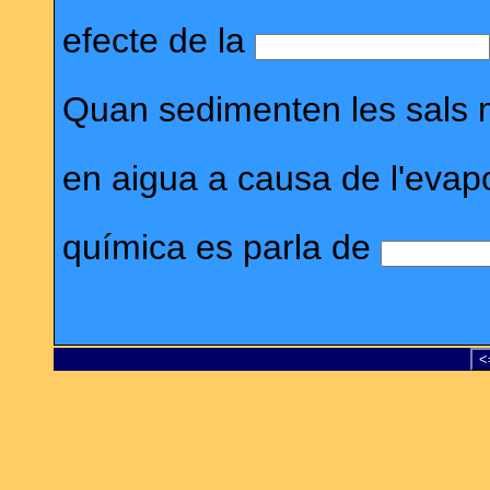
efecte de la
Quan sedimenten les sals m
en aigua a causa de l'evapo
química es parla de
<